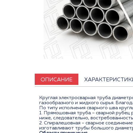
ОПИСАНИЕ
ХАРАКТЕРИСТИК
Круглая электросварная труба диаметр
газообразного и жидкого сырья. Благо
По типу исполнения сварного шва круг
1. Прямошовная труба – сварной рубец 
ниже, следовательно, востребованность
2. Спиралешовная – сварное соединение 
изготавливают трубы большого диаметр