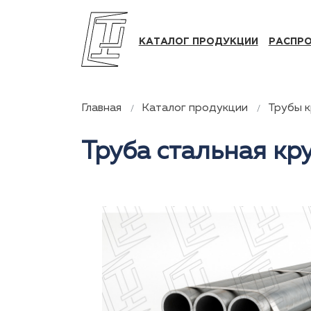
КАТАЛОГ ПРОДУКЦИИ
РАСПР
Главная
Каталог продукции
Трубы 
Труба стальная кру