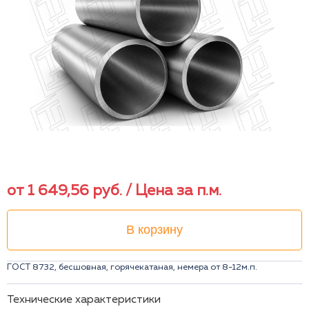
от
1 649,56
руб.
/ Цена за п.м.
В корзину
ГОСТ 8732, бесшовная, горячекатаная, немера от 8-12м.п.
Технические характеристики