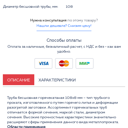
Диаметр бесшовной трубы, мм:
108
Нужна консультация
по этому товару?
Нашли дешевле? Снизим цену!
Способы оплаты
Оплата за наличные, безналичный расчет, с НДС и без - как вам
удобно.
ОПИСАНИЕ
ХАРАКТЕРИСТИКИ
Труба бесшовная горячекатаная 108x8 мм – тип трубного
проката, изготовленного путем горячего литья и деформации
разогретой заготовки. Ассортимент горячекатаных труб
отличается формой сечения, маркой стали, диаметром
сечения. Высокие прочностные характеристики значительно
расширяют сферы применения данного вида металлопроката.
Области применения