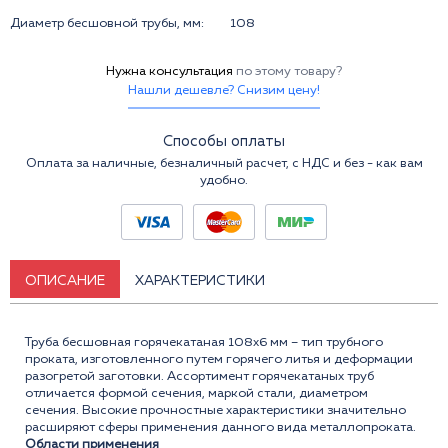
Диаметр бесшовной трубы, мм:
108
Нужна консультация
по этому товару?
Нашли дешевле? Снизим цену!
Способы оплаты
Оплата за наличные, безналичный расчет, с НДС и без - как вам
удобно.
ОПИСАНИЕ
ХАРАКТЕРИСТИКИ
Труба бесшовная горячекатаная 108x6 мм – тип трубного
проката, изготовленного путем горячего литья и деформации
разогретой заготовки. Ассортимент горячекатаных труб
отличается формой сечения, маркой стали, диаметром
сечения. Высокие прочностные характеристики значительно
расширяют сферы применения данного вида металлопроката.
Области применения