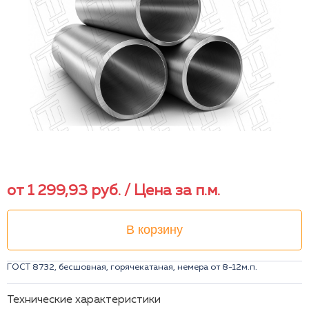
от
1 299,93
руб.
/ Цена за п.м.
В корзину
ГОСТ 8732, бесшовная, горячекатаная, немера от 8-12м.п.
Технические характеристики