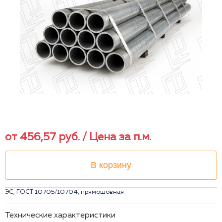
от
456,57
руб.
/ Цена за п.м.
В корзину
ЭС, ГОСТ 10705/10704, прямошовная
Технические характеристики