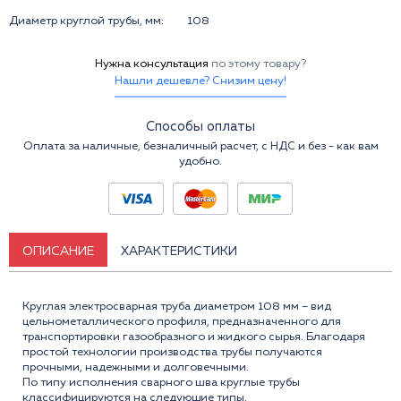
Диаметр круглой трубы, мм:
108
Нужна консультация
по этому товару?
Нашли дешевле? Снизим цену!
Способы оплаты
Оплата за наличные, безналичный расчет, с НДС и без - как вам
удобно.
ОПИСАНИЕ
ХАРАКТЕРИСТИКИ
Круглая электросварная труба диаметром 108 мм – вид
цельнометаллического профиля, предназначенного для
транспортировки газообразного и жидкого сырья. Благодаря
простой технологии производства трубы получаются
прочными, надежными и долговечными.
По типу исполнения сварного шва круглые трубы
классифицируются на следующие типы.