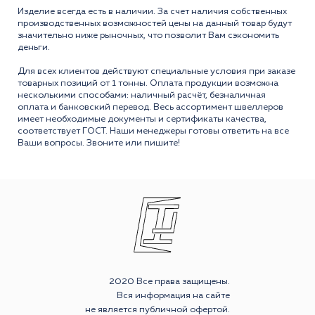
Изделие всегда есть в наличии. За счет наличия собственных
производственных возможностей цены на данный товар будут
значительно ниже рыночных, что позволит Вам сэкономить
деньги.
Для всех клиентов действуют специальные условия при заказе
товарных позиций от 1 тонны. Оплата продукции возможна
несколькими способами: наличный расчёт, безналичная
оплата и банковский перевод. Весь ассортимент швеллеров
имеет необходимые документы и сертификаты качества,
соответствует ГОСТ. Наши менеджеры готовы ответить на все
Ваши вопросы. Звоните или пишите!
2020 Все права защищены.
Вся информация на сайте
не является публичной офертой.