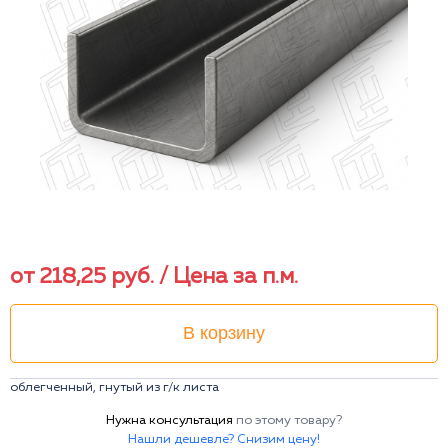
от
218,25
руб.
/ Цена за п.м.
В корзину
облегченный, гнутый из г/к листа
Нужна консультация
по этому товару?
Нашли дешевле? Снизим цену!