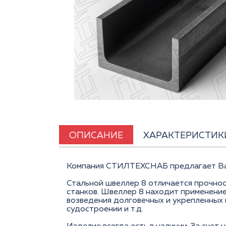
ОПИСАНИЕ
ХАРАКТЕРИСТИК
Компания СТИЛТЕХСНАБ предлагает Вам 
Стальной швеллер 8 отличается прочно
станков. Швеллер 8 находит применение
возведения долговечных и укрепленных 
судостроении и т.д.