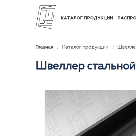
КАТАЛОГ ПРОДУКЦИИ
РАСПР
Главная
Каталог продукции
Швелле
Швеллер стальной