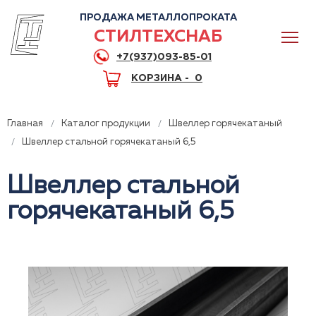
ПРОДАЖА МЕТАЛЛОПРОКАТА
СТИЛТЕХСНАБ
+7(937)093-85-01
КОРЗИНА -
0
Главная
Каталог продукции
Швеллер горячекатаный
Швеллер стальной горячекатаный 6,5
Швеллер стальной
0
горячекатаный 6,5
+7(937)093-85-01
Горячая линия
Волгоград