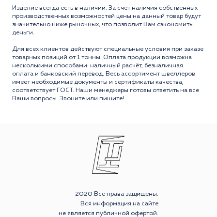
Изделие всегда есть в наличии. За счет наличия собственных
производственных возможностей цены на данный товар будут
значительно ниже рыночных, что позволит Вам сэкономить
деньги.
Для всех клиентов действуют специальные условия при заказе
товарных позиций от 1 тонны. Оплата продукции возможна
несколькими способами: наличный расчёт, безналичная
оплата и банковский перевод. Весь ассортимент швеллеров
имеет необходимые документы и сертификаты качества,
соответствует ГОСТ. Наши менеджеры готовы ответить на все
Ваши вопросы. Звоните или пишите!
2020 Все права защищены.
Вся информация на сайте
не является публичной офертой.