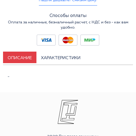
Нашли дешевле? Снизим цену!
Способы оплаты
Оплата за наличные, безналичный расчет, с НДС и без - как вам
удобно.
ОПИСАНИЕ
ХАРАКТЕРИСТИКИ
-