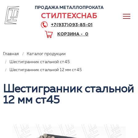
ПРОДАЖА МЕТАЛЛОПРОКАТА
СТИЛТЕХСНАБ
+7(937)093-85-01
КОРЗИНА -
0
Главная
Каталог продукции
Шестигранник стальной ст45
Шестигранник стальной 12 мм ст45
0
Шестигранник стальной
12 мм ст45
+7(937)093-85-01
Горячая линия
Волгоград