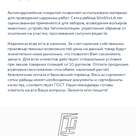
Антикоррозийное покрытие позволяет использовать материал
для проведения наружных работ. Сетка рабица 50x50x1,8 мм
оцинкованная применяется для заборов, возведения вольеров
животных, устройства теплоизоляции, укрепления обрывов от
осыпания на участке, просеивания сыпучих веществ.
Изделие всегда есть в наличии. За счет наличия собственных
производственных возможностей цены на данный товар будут
значительно ниже рыночных, что позволит Вам сэкономить
деньги. Для всех клиентов действуют специальные условия
при заказе товарных позиций от 10 рулонов. Оплата продукции
возможна несколькими способами: наличный расчёт,
безналичная оплата и банковский перевод. Весь ассортимент
сетки рабицы имеет необходимые документы и сертификаты
качества, соответствует ГОСТ. Наши менеджеры готовы
ответить на все Ваши вопросы. Звоните или пишите!