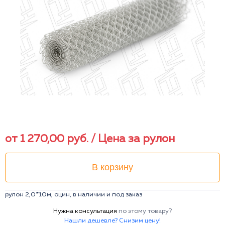
от
1 270,00
руб.
/ Цена за рулон
В корзину
рулон 2,0*10м, оцин, в наличии и под заказ
Нужна консультация
по этому товару?
Нашли дешевле? Снизим цену!