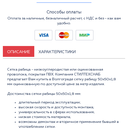
Способы оплаты
Оплата за наличные, безналичный расчет, с НДС и без - как вам
удобно.
ОПИСАНИЕ
ХАРАКТЕРИСТИКИ
Сетка рабица - низкоуглеродистая или оцинкованная
проволока, покрытая ПВХ. Компания СТИЛТЕХСНАБ
предлагает Вам купить в Волгограде сетку рабицу 50x50x1,8
мм оцинкованную по доступной цене за метр изделия.
Достоинства сетки рабицы 50x50x1,8 мм:
длительный период эксплуатации;
высокая скорость и доступность монтажа;
универсальность в сферах использования;
низкая стоимость материала;
возможны демонтаж и вторичное применение бывшей в
употреблении сетки.