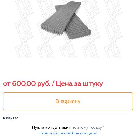
от
600,00
руб.
/ Цена за штуку
В корзину
в картах
Нужна консультация
по этому товару?
Нашли дешевле? Снизим цену!