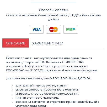
Способы оплаты
Оплата за наличные, безналичный расчет, с НДС и без - как вам
удобно.
ОПИСАНИЕ
ХАРАКТЕРИСТИКИ
Сетка кладочная - низкоуглеродистая или оцинкованная
проволока, покрытая ПВХ. Компания СТИЛТЕХСНАБ
предлагает Вам купить в Волгограде сетку кладочную
200x200x6 мм (2,0*3,0) по доступной цене за метр изделия.
Достоинства сетки кладочной 200x200x6 мм (2,0*3,0):
длительный период эксплуатации;
высокая скорость и доступность монтажа;
универсальность в сферах использования;
низкая стоимость материала;
возможны демонтаж и вторичное применение бывшей в
употреблении сетки.