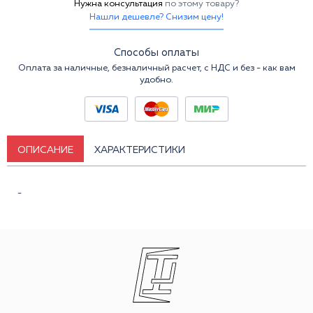
Нужна консультация
по этому товару?
Нашли дешевле? Снизим цену!
Способы оплаты
Оплата за наличные, безналичный расчет, с НДС и без - как вам
удобно.
ОПИСАНИЕ
ХАРАКТЕРИСТИКИ
-