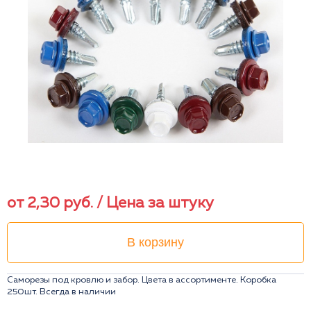
от
2,30
руб.
/ Цена за штуку
В корзину
Саморезы под кровлю и забор. Цвета в ассортименте. Коробка
250шт. Всегда в наличии