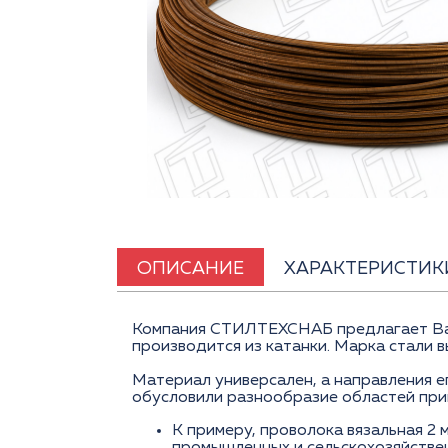
ОПИСАНИЕ
ХАРАКТЕРИСТИК
Компания СТИЛТЕХСНАБ предлагает Вам 
производится из катанки. Марка стали 
Материал универсален, а направления е
обусловили разнообразие областей прим
К примеру, проволока вязальная 2 