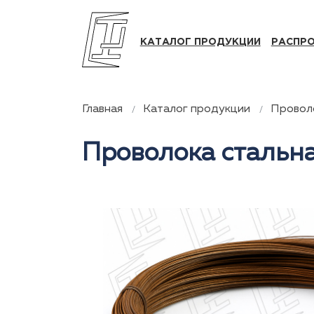
КАТАЛОГ ПРОДУКЦИИ
РАСПР
Главная
Каталог продукции
Проволо
Проволока стальна