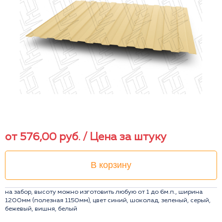
от
576,00
руб.
/ Цена за штуку
В корзину
на забор, высоту можно изготовить любую от 1 до 6м.п., ширина
1200мм (полезная 1150мм), цвет синий, шоколад, зеленый, серый,
бежевый, вишня, белый