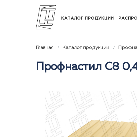
КАТАЛОГ ПРОДУКЦИИ
РАСПР
Главная
Каталог продукции
Профна
Профнастил С8 0,