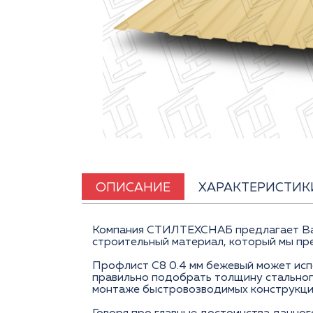
ОПИСАНИЕ
ХАРАКТЕРИСТИК
Компания СТИЛТЕХСНАБ предлагает Вам 
строительный материал, который мы пре
Профлист С8 0.4 мм бежевый может испо
правильно подобрать толщину стального
монтаже быстровозводимых конструкци