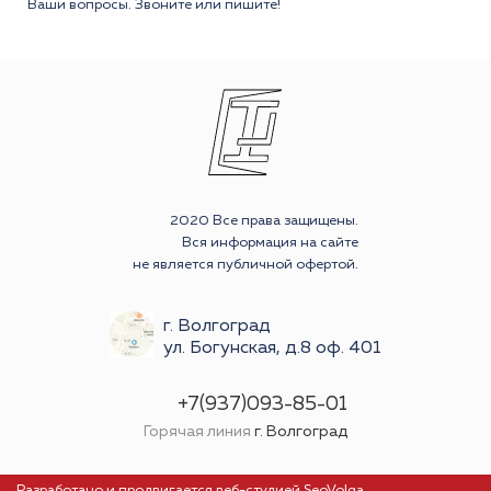
Ваши вопросы. Звоните или пишите!
2020 Все права защищены.
Вся информация на сайте
не является публичной офертой.
г. Волгоград
ул. Богунская, д.8 оф. 401
+7(937)093-85-01
Горячая линия
г. Волгоград
Разработано и продвигается
веб-студией SeoVolga