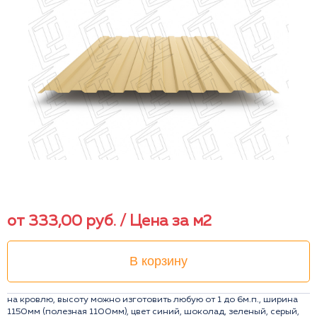
от
333,00
руб.
/ Цена за м2
В корзину
на кровлю, высоту можно изготовить любую от 1 до 6м.п., ширина
1150мм (полезная 1100мм), цвет синий, шоколад, зеленый, серый,