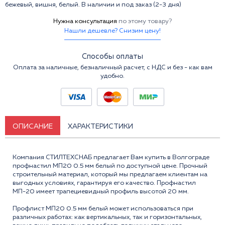
бежевый, вишня, белый. В наличии и под заказ (2-3 дня)
Нужна консультация
по этому товару?
Нашли дешевле? Снизим цену!
Способы оплаты
Оплата за наличные, безналичный расчет, с НДС и без - как вам
удобно.
ОПИСАНИЕ
ХАРАКТЕРИСТИКИ
Компания СТИЛТЕХСНАБ предлагает Вам купить в Волгограде
профнастил МП20 0.5 мм белый по доступной цене. Прочный
строительный материал, который мы предлагаем клиентам на
выгодных условиях, гарантируя его качество. Профнастил
МП-20 имеет трапециевидный профиль высотой 20 мм.
Профлист МП20 0.5 мм белый может использоваться при
различных работах: как вертикальных, так и горизонтальных,