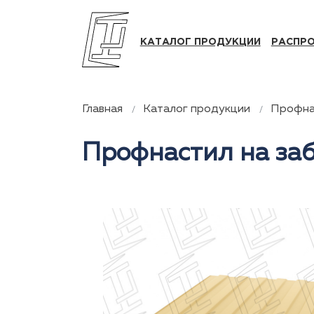
КАТАЛОГ ПРОДУКЦИИ
РАСПР
Главная
Каталог продукции
Профна
Профнастил на за