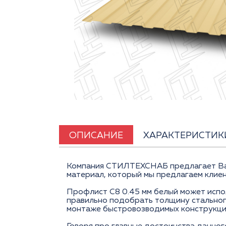
ОПИСАНИЕ
ХАРАКТЕРИСТИК
Компания СТИЛТЕХСНАБ предлагает Вам 
материал, который мы предлагаем клиен
Профлист С8 0.45 мм белый может испол
правильно подобрать толщину стального
монтаже быстровозводимых конструкци