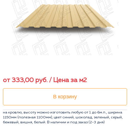
от
333,00
руб.
/ Цена за м2
В корзину
на кровлю, высоту можно изготовить любую от 1 до 6м.п., ширина
1150мм (полезная 1100мм), цвет синий, шоколад, зеленый, серый,
бежевый, вишня, белый. В наличии и под заказ (2-3 дня)