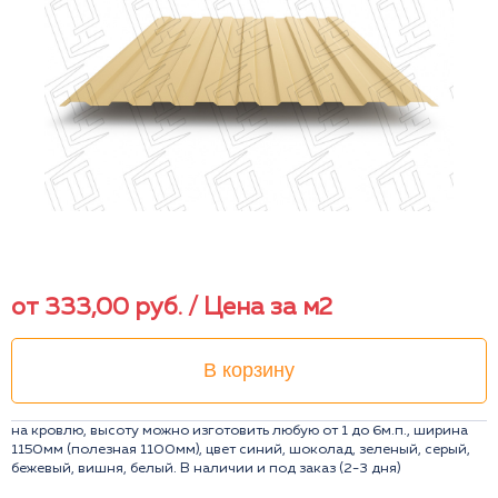
от
333,00
руб.
/ Цена за м2
В корзину
на кровлю, высоту можно изготовить любую от 1 до 6м.п., ширина
1150мм (полезная 1100мм), цвет синий, шоколад, зеленый, серый,
бежевый, вишня, белый. В наличии и под заказ (2-3 дня)