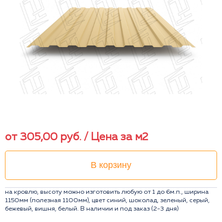
от
305,00
руб.
/ Цена за м2
В корзину
на кровлю, высоту можно изготовить любую от 1 до 6м.п., ширина
1150мм (полезная 1100мм), цвет синий, шоколад, зеленый, серый,
бежевый, вишня, белый. В наличии и под заказ (2-3 дня)