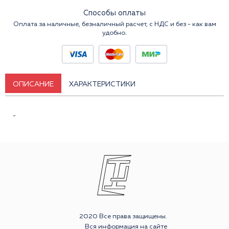
Способы оплаты
Оплата за наличные, безналичный расчет, с НДС и без - как вам
удобно.
ОПИСАНИЕ
ХАРАКТЕРИСТИКИ
-
2020 Все права защищены.
Вся информация на сайте