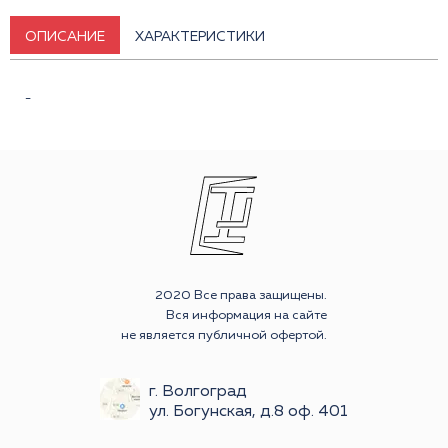
ОПИСАНИЕ
ХАРАКТЕРИСТИКИ
-
2020 Все права защищены.
Вся информация на сайте
не является публичной офертой.
г. Волгоград
ул. Богунская, д.8 оф. 401