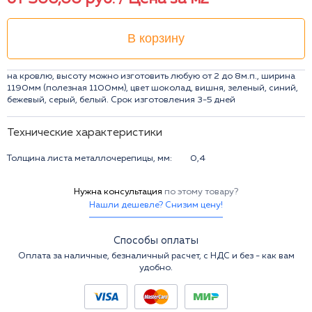
В корзину
на кровлю, высоту можно изготовить любую от 2 до 8м.п., ширина
1190мм (полезная 1100мм), цвет шоколад, вишня, зеленый, синий,
бежевый, серый, белый. Срок изготовления 3-5 дней
Технические характеристики
Толщина листа металлочерепицы, мм:
0,4
Нужна консультация
по этому товару?
Нашли дешевле? Снизим цену!
Способы оплаты
Оплата за наличные, безналичный расчет, с НДС и без - как вам
удобно.