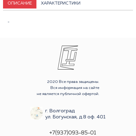
ОПИСАНИЕ
ХАРАКТЕРИСТИКИ
-
2020 Все права защищены.
Вся информация на сайте
не является публичной офертой.
г. Волгоград
ул. Богунская, д.8 оф. 401
+7(937)093-85-01