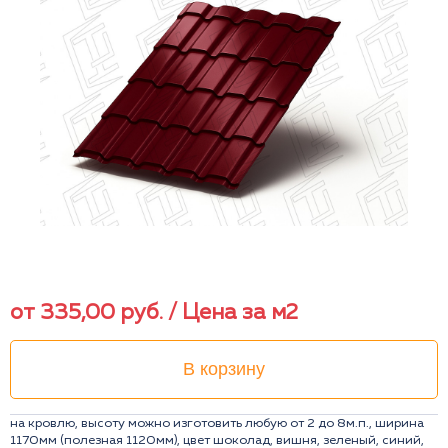
от
335,00
руб.
/ Цена за м2
В корзину
на кровлю, высоту можно изготовить любую от 2 до 8м.п., ширина
1170мм (полезная 1120мм), цвет шоколад, вишня, зеленый, синий,