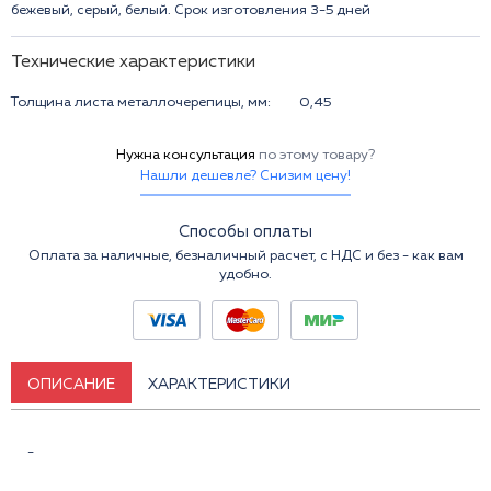
бежевый, серый, белый. Срок изготовления 3-5 дней
Технические характеристики
Толщина листа металлочерепицы, мм:
0,45
Нужна консультация
по этому товару?
Нашли дешевле? Снизим цену!
Способы оплаты
Оплата за наличные, безналичный расчет, с НДС и без - как вам
удобно.
ОПИСАНИЕ
ХАРАКТЕРИСТИКИ
-