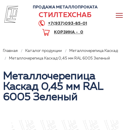
ПРОДАЖА МЕТАЛЛОПРОКАТА
СТИЛТЕХСНАБ
+7(937)093-85-01
КОРЗИНА -
0
Главная
Каталог продукции
Металлочерепица Каскад
Металлочерепица Каскад 0,45 мм RAL 6005 Зеленый
Металлочерепица
0
Каскад 0,45 мм RAL
+7(937)093-85-01
6005 Зеленый
Горячая линия
Волгоград