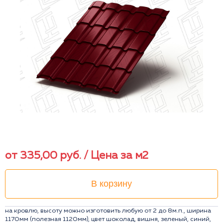
от
335,00
руб.
/ Цена за м2
В корзину
на кровлю, высоту можно изготовить любую от 2 до 8м.п., ширина
1170мм (полезная 1120мм), цвет шоколад, вишня, зеленый, синий,