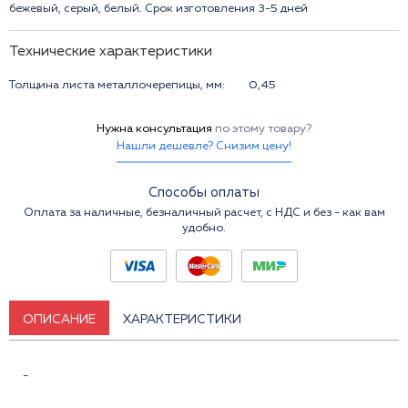
бежевый, серый, белый. Срок изготовления 3-5 дней
Технические характеристики
Толщина листа металлочерепицы, мм:
0,45
Нужна консультация
по этому товару?
Нашли дешевле? Снизим цену!
Способы оплаты
Оплата за наличные, безналичный расчет, с НДС и без - как вам
удобно.
ОПИСАНИЕ
ХАРАКТЕРИСТИКИ
-