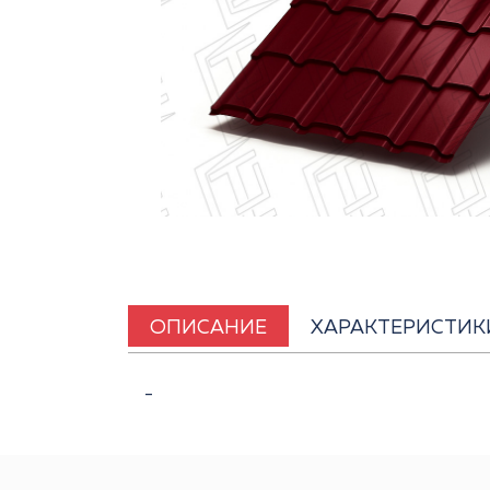
ОПИСАНИЕ
ХАРАКТЕРИСТИК
-