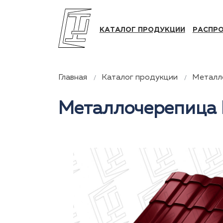
КАТАЛОГ ПРОДУКЦИИ
РАСПР
Главная
Каталог продукции
Металл
Металлочерепица 