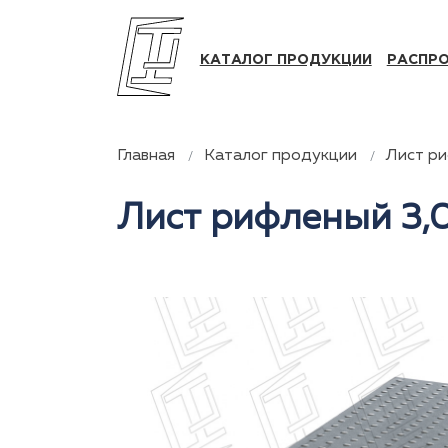
КАТАЛОГ ПРОДУКЦИИ
РАСПР
Главная
Каталог продукции
Лист р
Лист рифленый 3,