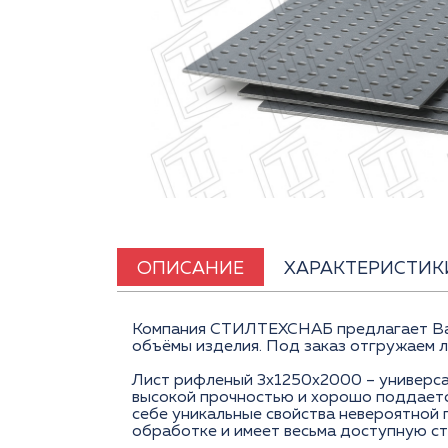
ОПИСАНИЕ
ХАРАКТЕРИСТИК
Компания СТИЛТЕХСНАБ предлагает Вам 
объёмы изделия. Под заказ отгружаем 
Лист рифленый 3x1250x2000 – универса
высокой прочностью и хорошо поддается
себе уникальные свойства невероятной 
обработке и имеет весьма доступную ст