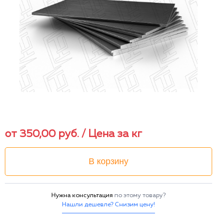
от
350,00
руб.
/ Цена за кг
В корзину
Нужна консультация
по этому товару?
Нашли дешевле? Снизим цену!