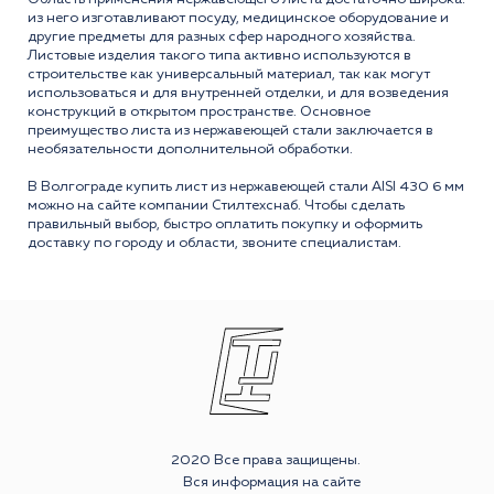
из него изготавливают посуду, медицинское оборудование и
другие предметы для разных сфер народного хозяйства.
Листовые изделия такого типа активно используются в
строительстве как универсальный материал, так как могут
использоваться и для внутренней отделки, и для возведения
конструкций в открытом пространстве. Основное
преимущество листа из нержавеющей стали заключается в
необязательности дополнительной обработки.
В Волгограде купить лист из нержавеющей стали AISI 430 6 мм
можно на сайте компании Стилтехснаб. Чтобы сделать
правильный выбор, быстро оплатить покупку и оформить
доставку по городу и области, звоните специалистам.
2020 Все права защищены.
Вся информация на сайте