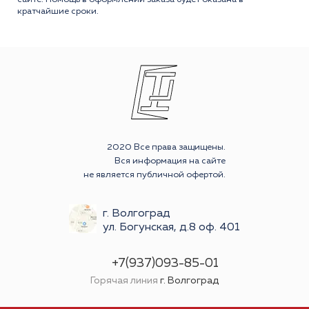
кратчайшие сроки.
2020 Все права защищены.
Вся информация на сайте
не является публичной офертой.
г. Волгоград
ул. Богунская, д.8 оф. 401
+7(937)093-85-01
Горячая линия
г. Волгоград