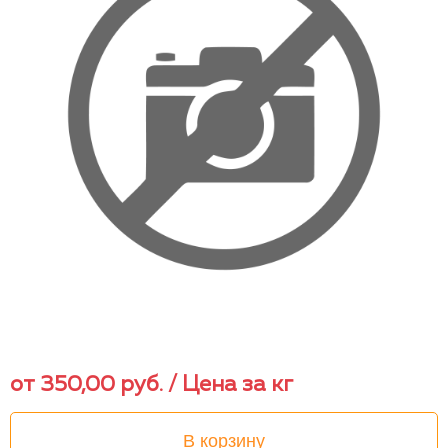
от
350,00
руб.
/ Цена за кг
В корзину