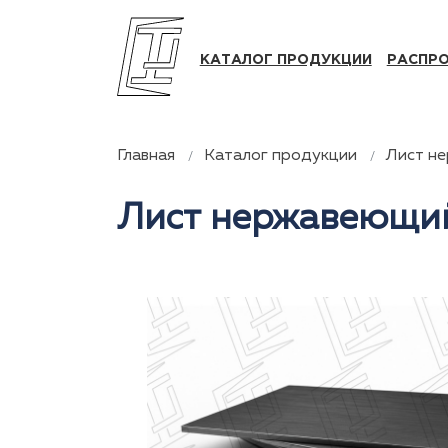
КАТАЛОГ ПРОДУКЦИИ
РАСПР
Главная
Каталог продукции
Лист н
Лист нержавеющий