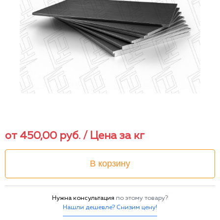
от
450,00
руб.
/ Цена за кг
В корзину
Нужна консультация
по этому товару?
Нашли дешевле? Снизим цену!