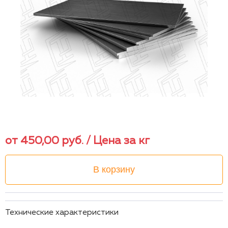
от
450,00
руб.
/ Цена за кг
В корзину
Технические характеристики