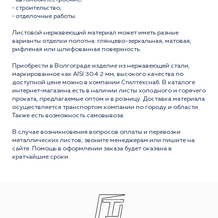
• строительство;
• отделочные работы.
Листовой нержавеющий материал может иметь разные
варианты отделки полотна: глянцево-зеркальная, матовая,
рифленая или шлифованная поверхность.
Приобрести в Волгограде изделие из нержавеющей стали,
маркированное как AISI 304 2 мм, высокого качества по
доступной цене можно в компании Стилтехснаб. В каталоге
интернет-магазина есть в наличии листы холодного и горячего
проката, предлагаемые оптом и в розницу. Доставка материала
осуществляется транспортом компании по городу и области.
Также есть возможность самовывоза.
В случае возникновения вопросов оплаты и перевозки
металлических листов, звоните менеджерам или пишите на
сайте. Помощь в оформлении заказа будет оказана в
кратчайшие сроки.