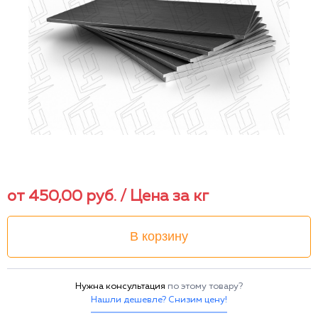
от
450,00
руб.
/ Цена за кг
В корзину
Нужна консультация
по этому товару?
Нашли дешевле? Снизим цену!