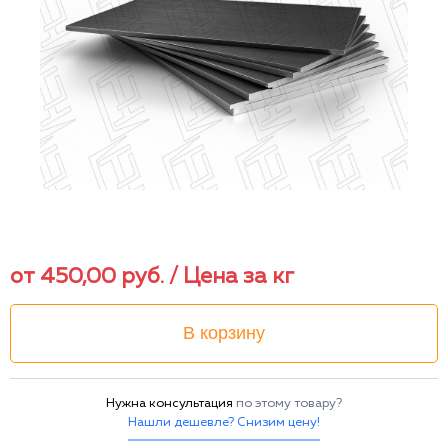
от
450,00
руб.
/ Цена за кг
В корзину
Нужна консультация
по этому товару?
Нашли дешевле? Снизим цену!