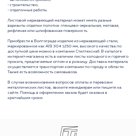
• строительство;
• отделочные работы.
Листовой нержавеющий материал может иметь разные
варианты отделки полотна: глянцево-зеркальная, матовая,
рифленая или шлифованная поверхность.
Приобрести в Волгограде изделие из нержавеющей стали,
маркированное как AISI 304 1250 мм, высокого качества по
доступной цене можно в компании Стилтехснаб. В каталоге
интернет-магазина есть в наличии листы холодного и горячего
проката, предлагаемые оптом и в розницу. Доставка материала
осуществляется транспортом компании по городу и области.
Также есть возможность самовывоза.
В случае возникновения вопросов оплаты и перевозки
металлических листов, звоните менеджерам или пишите на
сайте. Помощь в оформлении заказа будет оказана в
кратчайшие сроки.