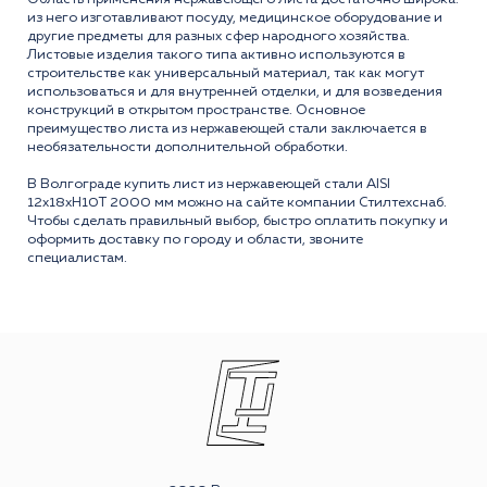
из него изготавливают посуду, медицинское оборудование и
другие предметы для разных сфер народного хозяйства.
Листовые изделия такого типа активно используются в
строительстве как универсальный материал, так как могут
использоваться и для внутренней отделки, и для возведения
конструкций в открытом пространстве. Основное
преимущество листа из нержавеющей стали заключается в
необязательности дополнительной обработки.
В Волгограде купить лист из нержавеющей стали AISI
12x18xH10T 2000 мм можно на сайте компании Стилтехснаб.
Чтобы сделать правильный выбор, быстро оплатить покупку и
оформить доставку по городу и области, звоните
специалистам.