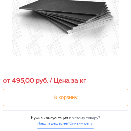
от
495,00
руб.
/ Цена за кг
В корзину
Нужна консультация
по этому товару?
Нашли дешевле? Снизим цену!