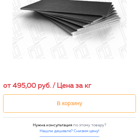
от
495,00
руб.
/ Цена за кг
В корзину
Нужна консультация
по этому товару?
Нашли дешевле? Снизим цену!