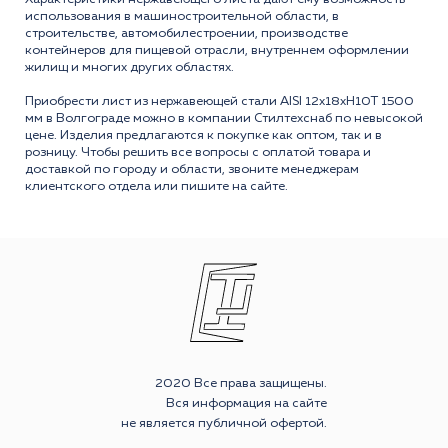
использования в машиностроительной области, в
строительстве, автомобилестроении, производстве
контейнеров для пищевой отрасли, внутреннем оформлении
жилищ и многих других областях.
Приобрести лист из нержавеющей стали AISI 12x18xH10T 1500
мм в Волгограде можно в компании Стилтехснаб по невысокой
цене. Изделия предлагаются к покупке как оптом, так и в
розницу. Чтобы решить все вопросы с оплатой товара и
доставкой по городу и области, звоните менеджерам
клиентского отдела или пишите на сайте.
2020 Все права защищены.
Вся информация на сайте
не является публичной офертой.