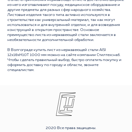
из него изготавливают посуду, медицинское оборудование и
другие предметы для разных сфер народного хозяйства.
Листовые изделия такого типа активно используются в
строительстве как универсальный материал, так как могут
использоваться и для внутренней отделки, и для возведения
конструкций в открытом пространстве. Основное
преимущество листа из нержавеющей стали заключается в
необязательности дополнительной обработки.
В Волгограде купить лист из нержавеющей стали AISI
12x18xH10T 1000 мм можно на сайте компании Стилтехснаб.
Чтобы сделать правильный выбор, быстро оплатить покупку и
оформить доставку по городу и области, звоните
специалистам.
2020 Все права защищены.