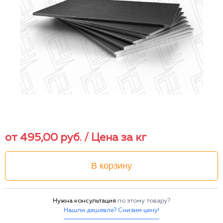
от
495,00
руб.
/ Цена за кг
В корзину
Нужна консультация
по этому товару?
Нашли дешевле? Снизим цену!