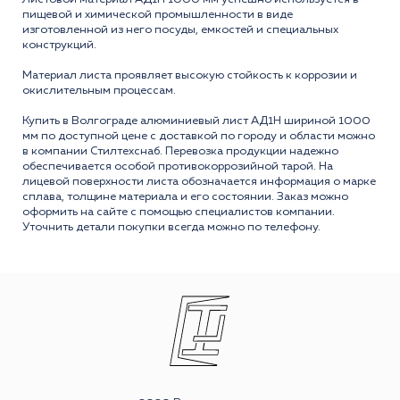
пищевой и химической промышленности в виде
изготовленной из него посуды, емкостей и специальных
конструкций.
Материал листа проявляет высокую стойкость к коррозии и
окислительным процессам.
Купить в Волгограде алюминиевый лист АД1Н шириной 1000
мм по доступной цене с доставкой по городу и области можно
в компании Стилтехснаб. Перевозка продукции надежно
обеспечивается особой противокоррозийной тарой. На
лицевой поверхности листа обозначается информация о марке
сплава, толщине материала и его состоянии. Заказ можно
оформить на сайте с помощью специалистов компании.
Уточнить детали покупки всегда можно по телефону.