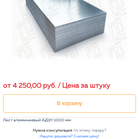
от
4 250,00
руб.
/ Цена за штуку
В корзину
Лист алюминиевый АД1Н 1000 мм
Нужна консультация
по этому товару?
Нашли дешевле? Снизим цену!