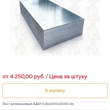
от
4 250,00
руб.
/ Цена за штуку
В корзину
Лист алюминиевый АД1Н 0,8x1000x2000 мм