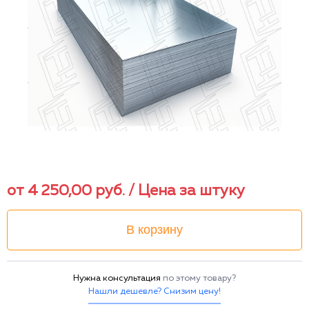
от
4 250,00
руб.
/ Цена за штуку
В корзину
Нужна консультация
по этому товару?
Нашли дешевле? Снизим цену!