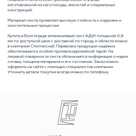
изготовленной из него посуды, емкостей и специальных
конструкций.
Материал листа проявляет высокую стойкость к коррозии и
окислительным процессам.
Купить в Волгограде алюминиевый лист АД1Н толщиной 0,8
мм по доступной цене с доставкой по городу и области можно
в компании Стилтехснаб. Перевозка продукции надежно
обеспечивается особой противокоррозийной тарой. На
лицевой поверхности листа обозначается информация о марке
сплава, толщине материала и его состоянии. Заказ можно
оформить на сайте с помощью специалистов компании.
Уточнить детали покупки всегда можно по телефону.