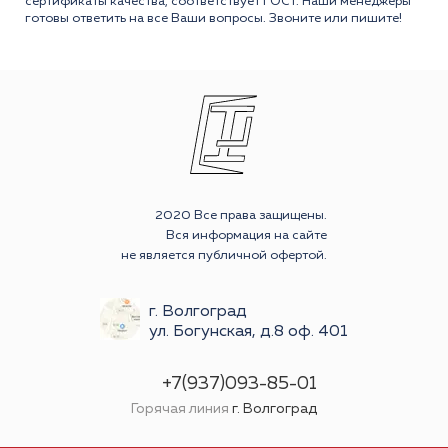
сертификаты качества, соответствует ГОСТ. Наши менеджеры
готовы ответить на все Ваши вопросы. Звоните или пишите!
2020 Все права защищены.
Вся информация на сайте
не является публичной офертой.
г. Волгоград
ул. Богунская, д.8 оф. 401
+7(937)093-85-01
Горячая линия
г. Волгоград