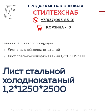
ПРОДАЖА МЕТАЛЛОПРОКАТА
СТИЛТЕХСНАБ
+7(937)093-85-01
КОРЗИНА -
0
Главная
Каталог продукции
Лист стальной холоднокатаный
Лист стальной холоднокатаный 1,2*1250*2500
0
Лист стальной
холоднокатаный
+7(937)093-85-01
Горячая линия
Волгоград
1,2*1250*2500