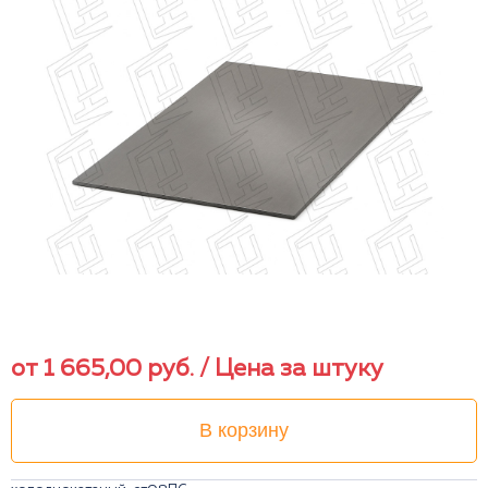
от
1 665,00
руб.
/ Цена за штуку
В корзину