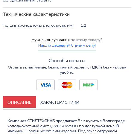
холоднокатаный, ст08ПС
Технические характеристики
Толщина холоднокатаного листа, мм:
1.2
Нужна консультация
по этому товару?
Нашли дешевле? Снизим цену!
Способы оплаты
Оплата за наличные, безналичный расчет, с НДС и без - как вам
удобно.
ОПИСАНИЕ
ХАРАКТЕРИСТИКИ
Компания СТИЛТЕХСНАБ предлагает Вам купить в Волгограде
холоднокатаный лист 1,2x1250x2500 по доступной цене. В
наличии — большие объёмы изделия. Под заказ отгружаем