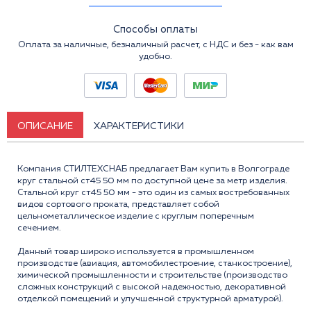
Способы оплаты
Оплата за наличные, безналичный расчет, с НДС и без - как вам
удобно.
ОПИСАНИЕ
ХАРАКТЕРИСТИКИ
Компания СТИЛТЕХСНАБ предлагает Вам купить в Волгограде
круг стальной ст45 50 мм по доступной цене за метр изделия.
Стальной круг ст45 50 мм - это один из самых востребованных
видов сортового проката, представляет собой
цельнометаллическое изделие с круглым поперечным
сечением.
Данный товар широко используется в промышленном
производстве (авиация, автомобилестроение, станкостроение),
химической промышленности и строительстве (производство
сложных конструкций с высокой надежностью, декоративной
отделкой помещений и улучшенной структурной арматурой).