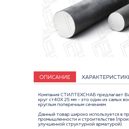
ОПИСАНИЕ
ХАРАКТЕРИСТИК
Компания СТИЛТЕХСНАБ предлагает Вам 
круг ст40Х 25 мм - это один из самых 
круглым поперечным сечением.
Данный товар широко используется в п
промышленности и строительстве (прои
улучшенной структурной арматурой).