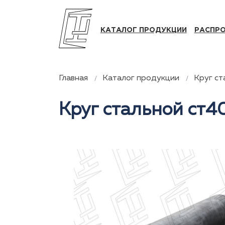
КАТАЛОГ ПРОДУКЦИИ
РАСПР
Главная
Каталог продукции
Круг ст
Круг стальной ст4