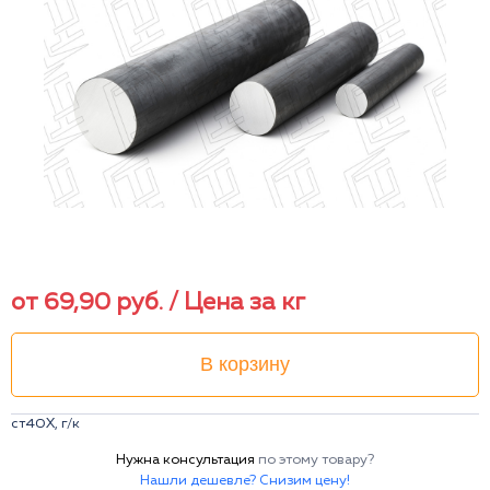
от
69,90
руб.
/ Цена за кг
В корзину
ст40Х, г/к
Нужна консультация
по этому товару?
Нашли дешевле? Снизим цену!