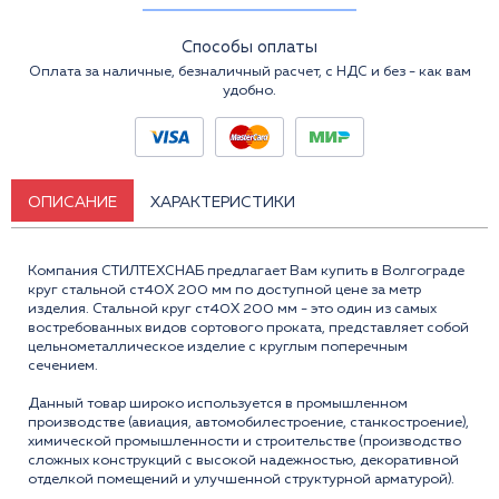
Способы оплаты
Оплата за наличные, безналичный расчет, с НДС и без - как вам
удобно.
ОПИСАНИЕ
ХАРАКТЕРИСТИКИ
Компания СТИЛТЕХСНАБ предлагает Вам купить в Волгограде
круг стальной ст40Х 200 мм по доступной цене за метр
изделия. Стальной круг ст40Х 200 мм - это один из самых
востребованных видов сортового проката, представляет собой
цельнометаллическое изделие с круглым поперечным
сечением.
Данный товар широко используется в промышленном
производстве (авиация, автомобилестроение, станкостроение),
химической промышленности и строительстве (производство
сложных конструкций с высокой надежностью, декоративной
отделкой помещений и улучшенной структурной арматурой).