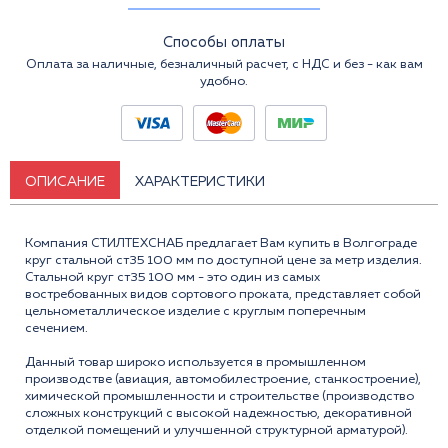
Способы оплаты
Оплата за наличные, безналичный расчет, с НДС и без - как вам
удобно.
ОПИСАНИЕ
ХАРАКТЕРИСТИКИ
Компания СТИЛТЕХСНАБ предлагает Вам купить в Волгограде
круг стальной ст35 100 мм по доступной цене за метр изделия.
Стальной круг ст35 100 мм - это один из самых
востребованных видов сортового проката, представляет собой
цельнометаллическое изделие с круглым поперечным
сечением.
Данный товар широко используется в промышленном
производстве (авиация, автомобилестроение, станкостроение),
химической промышленности и строительстве (производство
сложных конструкций с высокой надежностью, декоративной
отделкой помещений и улучшенной структурной арматурой).