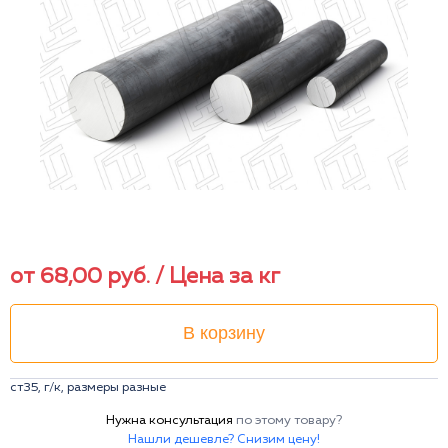
от
68,00
руб.
/ Цена за кг
В корзину
ст35, г/к, размеры разные
Нужна консультация
по этому товару?
Нашли дешевле? Снизим цену!