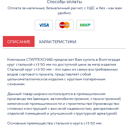
Способы оплаты
Оплата за наличные, безналичный расчет, с НДС и без - как вам
удобно.
ОПИСАНИЕ
ХАРАКТЕРИСТИКИ
Компания СТИЛТЕХСНАБ предлагает Вам купить в Волгограде
круг стальной ст3 50 мм по доступной цене за метр изделия.
Стальной круг ст3 50 мм - это один из самых востребованных
видов сортового проката, представляет собой
цельнометаллическое изделие с круглым поперечным
сечением.
Данный товар широко используется в промышленном
производстве (авиация, автомобилестроение, станкостроение),
химической промышленности и строительстве (производство
сложных конструкций с высокой надежностью, декоративной
отделкой помещений и улучшенной структурной арматурой).
Основные преимущества стального круга ст3 50 мм: