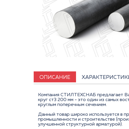
ОПИСАНИЕ
ХАРАКТЕРИСТИК
Компания СТИЛТЕХСНАБ предлагает Вам 
круг ст3 200 мм - это один из самых в
круглым поперечным сечением.
Данный товар широко используется в п
промышленности и строительстве (прои
улучшенной структурной арматурой).