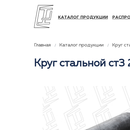
КАТАЛОГ ПРОДУКЦИИ
РАСПР
Главная
Каталог продукции
Круг ст
Круг стальной ст3