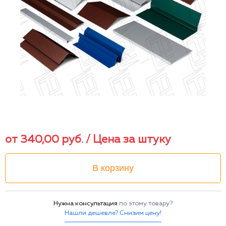
от
340,00
руб.
/ Цена за штуку
В корзину
Нужна консультация
по этому товару?
Нашли дешевле? Снизим цену!