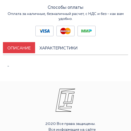
Способы оплаты
Оплата за наличные, безналичный расчет, с НДС и без - как вам
удобно.
ОПИСАНИЕ
ХАРАКТЕРИСТИКИ
-
2020 Все права защищены.
Вся информация на сайте