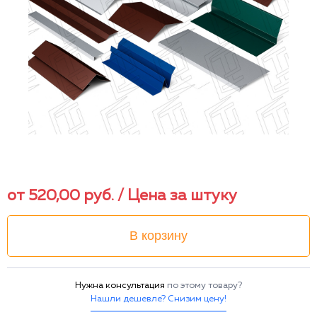
от
520,00
руб.
/ Цена за штуку
В корзину
Нужна консультация
по этому товару?
Нашли дешевле? Снизим цену!