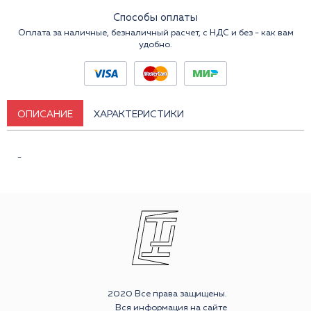
Способы оплаты
Оплата за наличные, безналичный расчет, с НДС и без - как вам
удобно.
ОПИСАНИЕ
ХАРАКТЕРИСТИКИ
-
2020 Все права защищены.
Вся информация на сайте