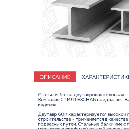
ОПИСАНИЕ
ХАРАКТЕРИСТИК
Стальная балка двутавровая колонная – 
Компания СТИЛТЕХСНАБ предлагает Вам
изделия.
Двутавр 60К характеризуется высокой 
строительстве - применяется в качеств
подвесных путей. Стальные балки имеют