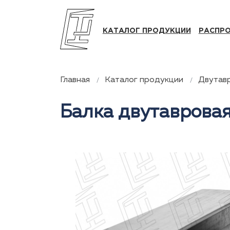
КАТАЛОГ ПРОДУКЦИИ
РАСПР
Главная
Каталог продукции
Двутав
Балка двутавровая