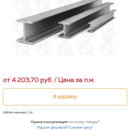
от
4 203,70
руб.
/ Цена за п.м.
В корзину
облегченная, г/к
Нужна консультация
по этому товару?
Нашли дешевле? Снизим цену!